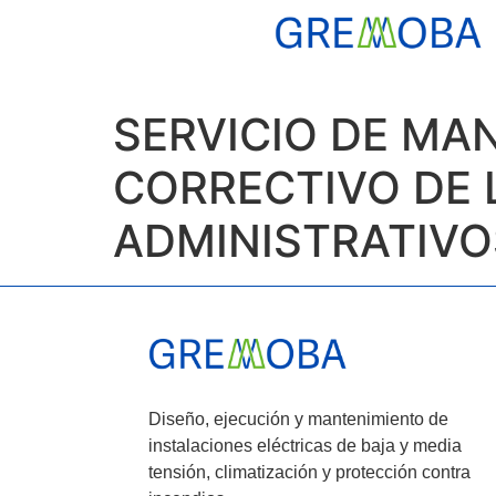
SERVICIO DE MA
CORRECTIVO DE L
ADMINISTRATIVO
Diseño, ejecución y mantenimiento de
instalaciones eléctricas de baja y media
tensión, climatización y protección contra