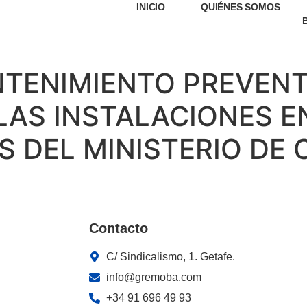
INICIO
QUIÉNES SOMOS
NTENIMIENTO PREVENT
AS INSTALACIONES EN
S DEL MINISTERIO DE 
Contacto
C/ Sindicalismo, 1. Getafe.
info@gremoba.com
+34 91 696 49 93