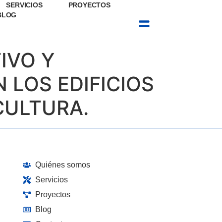
SERVICIOS
PROYECTOS
BLOG
CONTACTO
IVO Y
 LOS EDIFICIOS
CULTURA.
Quiénes somos
Servicios
Proyectos
Blog