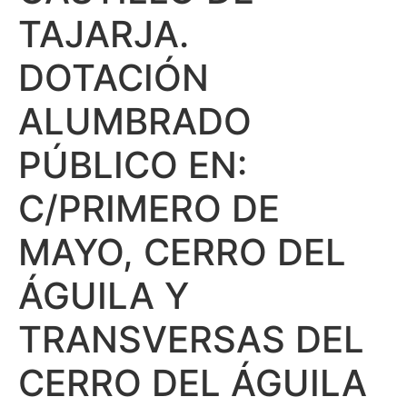
TAJARJA.
DOTACIÓN
ALUMBRADO
PÚBLICO EN:
C/PRIMERO DE
MAYO, CERRO DEL
ÁGUILA Y
TRANSVERSAS DEL
CERRO DEL ÁGUILA