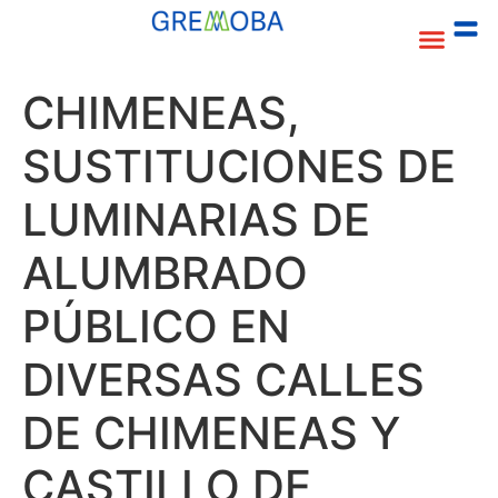
CONTACTO
CHIMENEAS,
SUSTITUCIONES DE
LUMINARIAS DE
ALUMBRADO
PÚBLICO EN
DIVERSAS CALLES
DE CHIMENEAS Y
CASTILLO DE