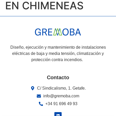
EN CHIMENEAS
Diseño, ejecución y mantenimiento de instalaciones
eléctricas de baja y media tensión, climatización y
protección contra incendios.
Contacto
C/ Sindicalismo, 1. Getafe.
info@gremoba.com
+34 91 696 49 93